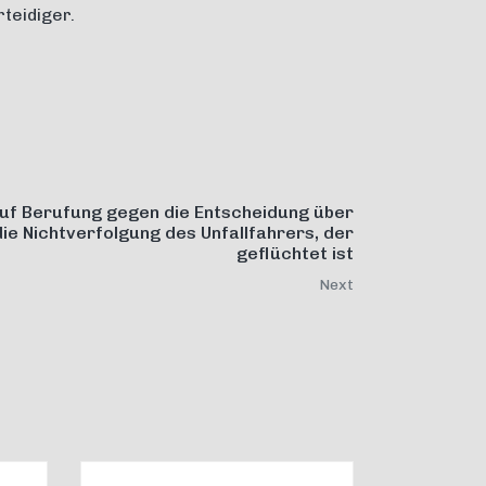
teidiger.
uf Berufung gegen die Entscheidung über
die Nichtverfolgung des Unfallfahrers, der
geflüchtet ist
Next