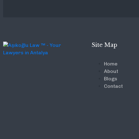
Site Map
Home
About
Blogs
Contact