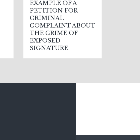
EXAMPLE OF A
PETITION FOR
CRIMINAL
COMPLAINT ABOUT
THE CRIME OF
EXPOSED
SIGNATURE