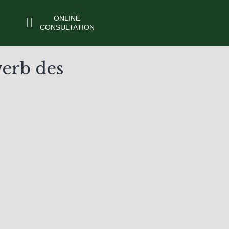
ONLINE
CONSULTATION
erb des