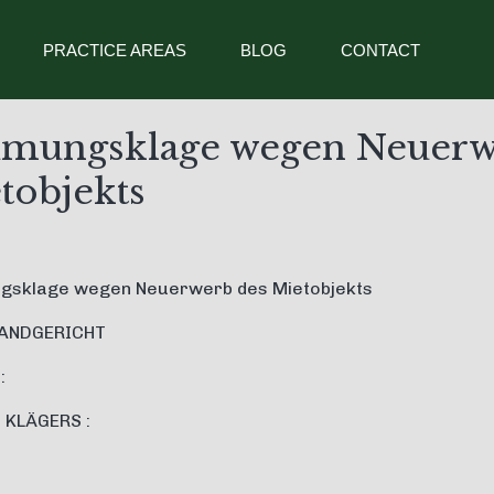
PRACTICE AREAS
BLOG
CONTACT
mungsklage wegen Neuerw
tobjekts
gsklage wegen Neuerwerb des Mietobjekts
LANDGERICHT
:
 KLÄGERS :