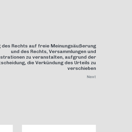
g des Rechts auf freie Meinungsäußerung
und des Rechts, Versammlungen und
trationen zu veranstalten, aufgrund der
tscheidung, die Verkündung des Urteils zu
verschieben
Next