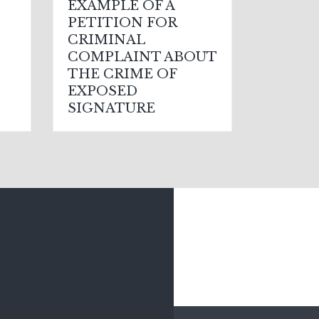
EXAMPLE OF A
PETITION FOR
CRIMINAL
COMPLAINT ABOUT
THE CRIME OF
EXPOSED
SIGNATURE