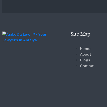
Site Map
Home
About
Blogs
Contact