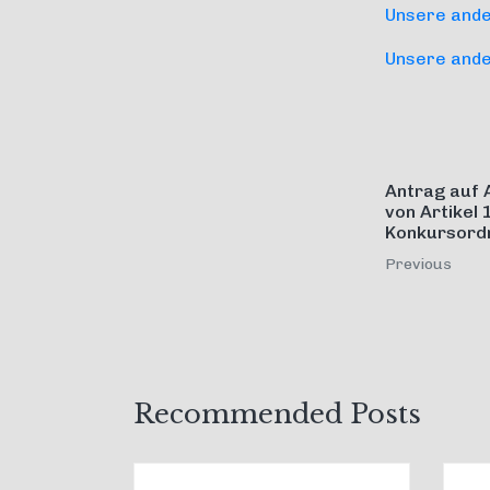
Unsere ander
Unsere ander
Antrag auf
von Artikel
Konkursord
Previous
Recommended Posts