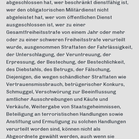
abgeschlossen hat, wer beschränkt dienstfähig ist,
wer den obligatorischen Militärdienst nicht
abgeleistet hat, wer vom öffentlichen Dienst
ausgeschlossen ist, wer zu einer
Gesamtfreiheitsstrafe von einem Jahr oder mehr
oder zu einer schweren Freiheitsstrafe verurteilt
wurde, ausgenommen Straftaten der Fahrlässigkeit,
der Unterschlagung, der Veruntreuung, der
Erpressung, der Bestechung, der Bestechlichkeit,
des Diebstahls, des Betrugs, der Fälschung,
Diejenigen, die wegen schändlicher Straftaten wie
Vertrauensmissbrauch, betrügerischer Konkurs,
Schmuggel, Verschwörung zur Beeinflussung
amtlicher Ausschreibungen und Käufe und
Verkäufe, Weitergabe von Staatsgeheimnissen,
Beteiligung an terroristischen Handlungen sowie
Anstiftung und Ermutigung zu solchen Handlungen
verurteilt worden sind, können nicht als
Abgeordnete gewählt werden, auch wenn sie