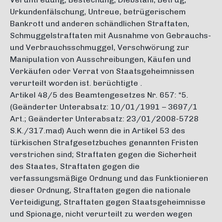
Urkundenfälschung, Untreue, betrügerischem
Bankrott und anderen schändlichen Straftaten,
Schmuggelstraftaten mit Ausnahme von Gebrauchs-
und Verbrauchsschmuggel, Verschwörung zur
Manipulation von Ausschreibungen, Käufen und
Verkäufen oder Verrat von Staatsgeheimnissen
verurteilt worden ist. berüchtigte .
Artikel 48/5 des Beamtengesetzes Nr. 657: “5.
(Geänderter Unterabsatz: 10/01/1991 – 3697/1
Art.; Geänderter Unterabsatz: 23/01/2008-5728
S.K./317.mad) Auch wenn die in Artikel 53 des
türkischen Strafgesetzbuches genannten Fristen
verstrichen sind; Straftaten gegen die Sicherheit
des Staates, Straftaten gegen die
verfassungsmäßige Ordnung und das Funktionieren
dieser Ordnung, Straftaten gegen die nationale
Verteidigung, Straftaten gegen Staatsgeheimnisse
und Spionage, nicht verurteilt zu werden wegen