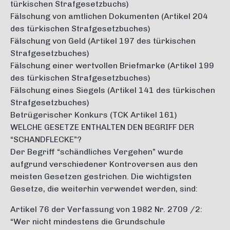
türkischen Strafgesetzbuchs)
Fälschung von amtlichen Dokumenten (Artikel 204
des türkischen Strafgesetzbuches)
Fälschung von Geld (Artikel 197 des türkischen
Strafgesetzbuches)
Fälschung einer wertvollen Briefmarke (Artikel 199
des türkischen Strafgesetzbuches)
Fälschung eines Siegels (Artikel 141 des türkischen
Strafgesetzbuches)
Betrügerischer Konkurs (TCK Artikel 161)
WELCHE GESETZE ENTHALTEN DEN BEGRIFF DER
“SCHANDFLECKE”?
Der Begriff “schändliches Vergehen” wurde
aufgrund verschiedener Kontroversen aus den
meisten Gesetzen gestrichen. Die wichtigsten
Gesetze, die weiterhin verwendet werden, sind:
Artikel 76 der Verfassung von 1982 Nr. 2709 /2:
“Wer nicht mindestens die Grundschule