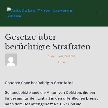
Gesetze über
berüchtigte Straftaten
Posted on
09/08/2023
In
Blog
Gesetze über berüchtigte Straftaten
Schanddelikte sind die Arten von Delikten, die ein
Hindernis für den Eintritt in den öffentlichen Dienst
nach dem Beamtengesetz Nr. 657 und die