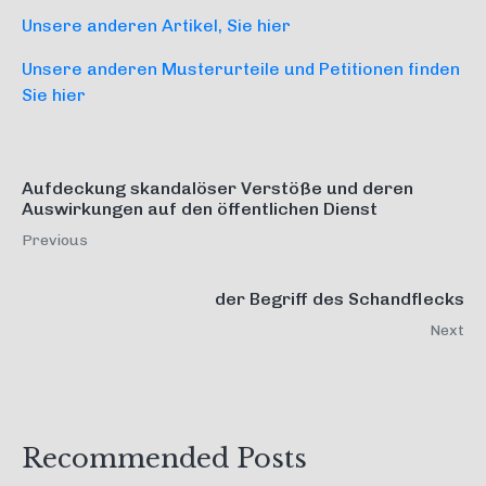
Unsere anderen Artikel, Sie hier
Unsere anderen Musterurteile und Petitionen finden
Sie hier
Aufdeckung skandalöser Verstöße und deren
Auswirkungen auf den öffentlichen Dienst
Previous
der Begriff des Schandflecks
Next
Recommended Posts