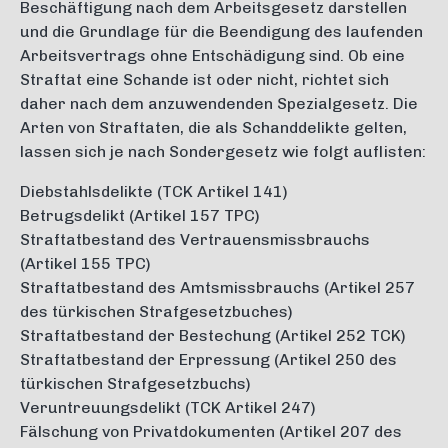
Beschäftigung nach dem Arbeitsgesetz darstellen
und die Grundlage für die Beendigung des laufenden
Arbeitsvertrags ohne Entschädigung sind. Ob eine
Straftat eine Schande ist oder nicht, richtet sich
daher nach dem anzuwendenden Spezialgesetz. Die
Arten von Straftaten, die als Schanddelikte gelten,
lassen sich je nach Sondergesetz wie folgt auflisten:
Diebstahlsdelikte (TCK Artikel 141)
Betrugsdelikt (Artikel 157 TPC)
Straftatbestand des Vertrauensmissbrauchs
(Artikel 155 TPC)
Straftatbestand des Amtsmissbrauchs (Artikel 257
des türkischen Strafgesetzbuches)
Straftatbestand der Bestechung (Artikel 252 TCK)
Straftatbestand der Erpressung (Artikel 250 des
türkischen Strafgesetzbuchs)
Veruntreuungsdelikt (TCK Artikel 247)
Fälschung von Privatdokumenten (Artikel 207 des