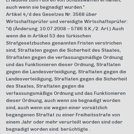
auch wenn sie begnadigt wurden.”
Artikel 4/d des Gesetzes Nr. 3568 über
Wirtschaftsprüfer und vereidigte Wirtschaftsprüfer:
“d) (Änderung: 10.07.2008 – 5786 S.K./2. Art.) Auch
wenn die in Artikel 53 des türkischen
Strafgesetzbuches genannten Fristen verstrichen
sind; Straftaten gegen die Sicherheit des Staates,
Straftaten gegen die verfassungsmäßige Ordnung
und das Funktionieren dieser Ordnung, Straftaten
gegen die Landesverteidigung, Straftaten gegen die
Landesverteidigung, Straftaten gegen die Sicherheit
des Staates, Straftaten gegen die
verfassungsmäßige Ordnung und das Funktionieren
dieser Ordnung, auch wenn sie begnadigt worden
sind, auch wenn sie wegen einer vorsätzlich
begangenen Straftat zu einer Freiheitsstrafe von
einem Jahr oder mehr verurteilt worden sind oder
begnadigt worden sind. berüchtigte .