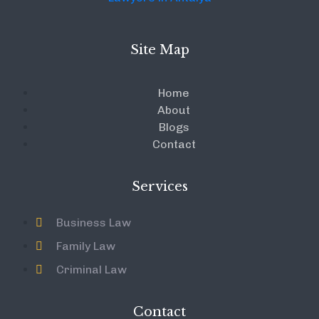
Site Map
Home
About
Blogs
Contact
Services
Business Law
Family Law
Criminal Law
Contact