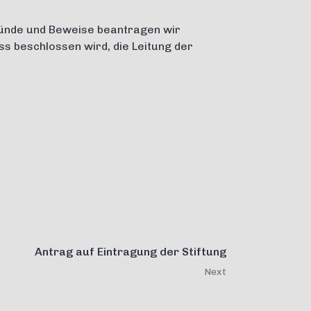
ünde und Beweise beantragen wir
ss beschlossen wird, die Leitung der
Antrag auf Eintragung der Stiftung
Next