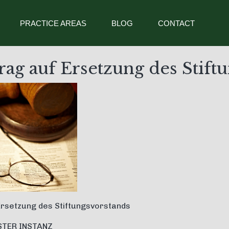
PRACTICE AREAS
BLOG
CONTACT
rag auf Ersetzung des Stift
Ersetzung des Stiftungsvorstands
STER INSTANZ