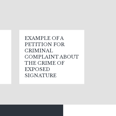
EXAMPLE OF A
PETITION FOR
CRIMINAL
COMPLAINT ABOUT
THE CRIME OF
EXPOSED
SIGNATURE